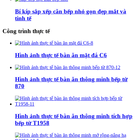
Bí kíp sắp xếp căn bếp nhỏ gọn đẹp mắt và
tinh tế
Công trình thực tế
Hình ảnh thực tế bàn ăn mặt đá C6
Hình ảnh thực tế bàn ăn thông minh bếp từ
870
Hình ảnh thực tế bàn ăn thông minh tích hợp
bếp từ T1958