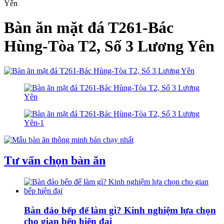
Yên
Bàn ăn mặt đá T261-Bác
Hùng-Tòa T2, Số 3 Lương Yên
Tư vấn chọn bàn ăn
Bàn đảo bếp để làm gì? Kinh nghiệm lựa chọn
cho gian bếp hiện đại