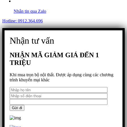
Nhắn tin qua Zalo
Hotline: 0912.364.696
Nhận tư vấn
NHẬN MÃ GIẢM GIÁ ĐẾN 1
TRIỆU
Khi mua trọn bộ nội thất. Được áp dụng cùng các chương
trình khuyến mại khác