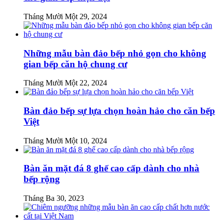
Tháng Mười Một 29, 2024
Những mẫu bàn đảo bếp nhỏ gọn cho không
gian bếp căn hộ chung cư
Tháng Mười Một 22, 2024
Bàn đảo bếp sự lựa chọn hoàn hảo cho căn bếp
Việt
Tháng Mười Một 10, 2024
Bàn ăn mặt đá 8 ghế cao cấp dành cho nhà
bếp rộng
Tháng Ba 30, 2023