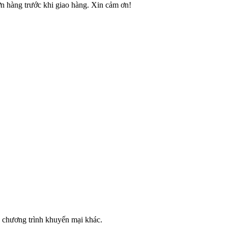
ơn hàng trước khi giao hàng. Xin cảm ơn!
c chương trình khuyến mại khác.