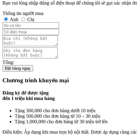
Bạn vui lòng nhập đúng số điện thoại để chúng tôi sẽ gọi xác nhận đ
Thông tin người mua
Anh
Chị
Tổng:
Đặt hàng ngay
Chương trình khuyến mại
Đăng ký để được tặng
đến
1 triệu
khi mua hàng
Tặng 300,000 cho đơn hàng dưới 10 triệu
Tặng 500,000 cho đơn hàng từ 10 – 30 triệu
Tặng 1,000,000 cho đơn hàng từ 30 triệu trở lên
Điều kiện: Áp dụng khi mua trọn bộ nội thất. Được áp dụng cùng cá