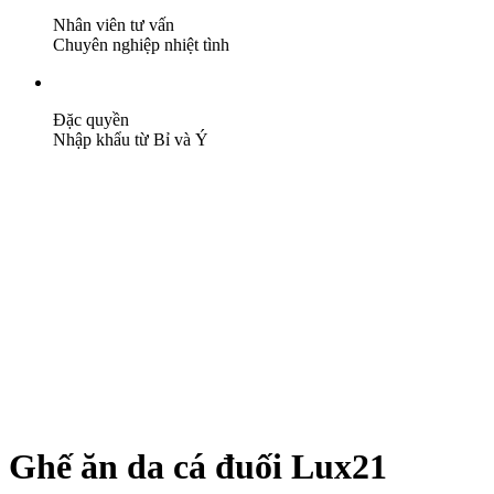
Nhân viên tư vấn
Chuyên nghiệp nhiệt tình
Đặc quyền
Nhập khẩu từ Bỉ và Ý
Ghế ăn da cá đuối Lux21