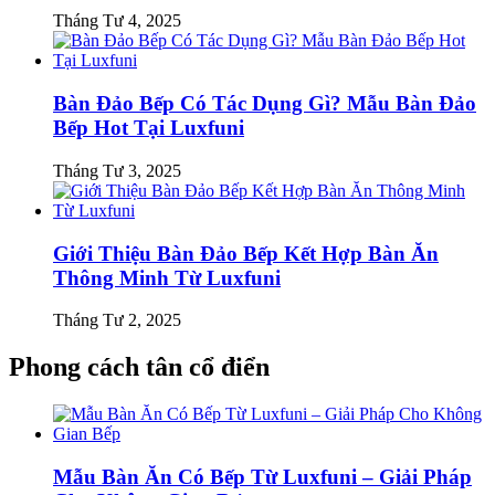
Tháng Tư 4, 2025
Bàn Đảo Bếp Có Tác Dụng Gì? Mẫu Bàn Đảo
Bếp Hot Tại Luxfuni
Tháng Tư 3, 2025
Giới Thiệu Bàn Đảo Bếp Kết Hợp Bàn Ăn
Thông Minh Từ Luxfuni
Tháng Tư 2, 2025
Phong cách tân cổ điển
Mẫu Bàn Ăn Có Bếp Từ Luxfuni – Giải Pháp