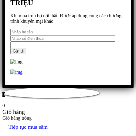
TRIỆU
Khi mua trọn bộ nội thất. Được áp dụng cùng các chương
trình khuyến mại khác
0
0
Giỏ hàng
Giỏ hàng trống
Tiếp tục mua sắm