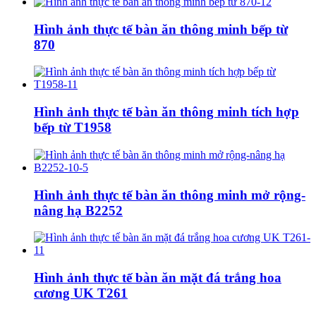
Hình ảnh thực tế bàn ăn thông minh bếp từ
870
Hình ảnh thực tế bàn ăn thông minh tích hợp
bếp từ T1958
Hình ảnh thực tế bàn ăn thông minh mở rộng-
nâng hạ B2252
Hình ảnh thực tế bàn ăn mặt đá trắng hoa
cương UK T261