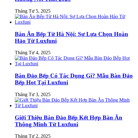
Tháng Tư 5, 2025
Bàn Ăn Bếp Từ Hà Nội: Sự Lựa Chọn Hoàn
Hảo Từ Luxfuni
Tháng Tư 4, 2025
Bàn Đảo Bếp Có Tác Dụng Gì? Mẫu Bàn Đảo
Bếp Hot Tại Luxfuni
Tháng Tư 3, 2025
Giới Thiệu Bàn Đảo Bếp Kết Hợp Bàn Ăn
Thông Minh Từ Luxfuni
Tháng Tư 2, 2025