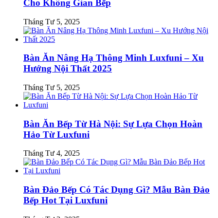
Cho Không Gian Bếp
Tháng Tư 5, 2025
Bàn Ăn Nâng Hạ Thông Minh Luxfuni – Xu
Hướng Nội Thất 2025
Tháng Tư 5, 2025
Bàn Ăn Bếp Từ Hà Nội: Sự Lựa Chọn Hoàn
Hảo Từ Luxfuni
Tháng Tư 4, 2025
Bàn Đảo Bếp Có Tác Dụng Gì? Mẫu Bàn Đảo
Bếp Hot Tại Luxfuni