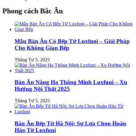
Phong cách Bắc Âu
Mẫu Bàn Ăn Có Bếp Từ Luxfuni – Giải Pháp
Cho Không Gian Bếp
Tháng Tư 5, 2025
Bàn Ăn Nâng Hạ Thông Minh Luxfuni – Xu
Hướng Nội Thất 2025
Tháng Tư 5, 2025
Bàn Ăn Bếp Từ Hà Nội: Sự Lựa Chọn Hoàn
Hảo Từ Luxfuni