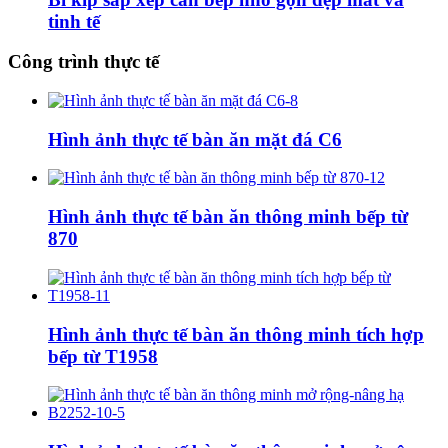
tinh tế
Công trình thực tế
Hình ảnh thực tế bàn ăn mặt đá C6
Hình ảnh thực tế bàn ăn thông minh bếp từ
870
Hình ảnh thực tế bàn ăn thông minh tích hợp
bếp từ T1958