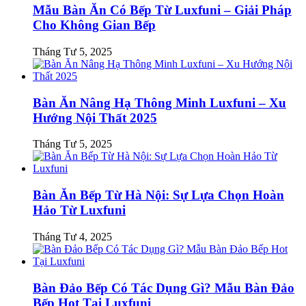
Mẫu Bàn Ăn Có Bếp Từ Luxfuni – Giải Pháp
Cho Không Gian Bếp
Tháng Tư 5, 2025
Bàn Ăn Nâng Hạ Thông Minh Luxfuni – Xu
Hướng Nội Thất 2025
Tháng Tư 5, 2025
Bàn Ăn Bếp Từ Hà Nội: Sự Lựa Chọn Hoàn
Hảo Từ Luxfuni
Tháng Tư 4, 2025
Bàn Đảo Bếp Có Tác Dụng Gì? Mẫu Bàn Đảo
Bếp Hot Tại Luxfuni