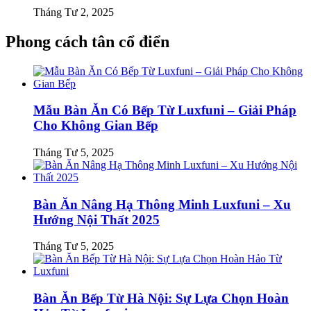
Tháng Tư 2, 2025
Phong cách tân cổ điển
Mẫu Bàn Ăn Có Bếp Từ Luxfuni – Giải Pháp
Cho Không Gian Bếp
Tháng Tư 5, 2025
Bàn Ăn Nâng Hạ Thông Minh Luxfuni – Xu
Hướng Nội Thất 2025
Tháng Tư 5, 2025
Bàn Ăn Bếp Từ Hà Nội: Sự Lựa Chọn Hoàn