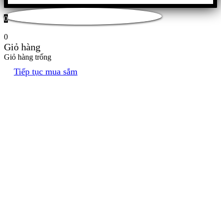
0
0
Giỏ hàng
Giỏ hàng trống
Tiếp tục mua sắm