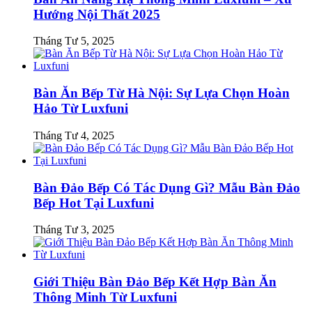
Hướng Nội Thất 2025
Tháng Tư 5, 2025
Bàn Ăn Bếp Từ Hà Nội: Sự Lựa Chọn Hoàn
Hảo Từ Luxfuni
Tháng Tư 4, 2025
Bàn Đảo Bếp Có Tác Dụng Gì? Mẫu Bàn Đảo
Bếp Hot Tại Luxfuni
Tháng Tư 3, 2025
Giới Thiệu Bàn Đảo Bếp Kết Hợp Bàn Ăn
Thông Minh Từ Luxfuni