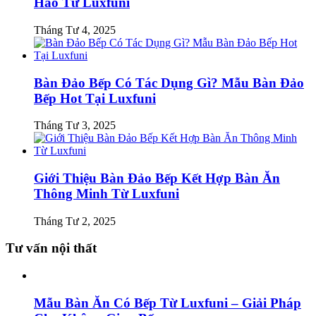
Hảo Từ Luxfuni
Tháng Tư 4, 2025
Bàn Đảo Bếp Có Tác Dụng Gì? Mẫu Bàn Đảo
Bếp Hot Tại Luxfuni
Tháng Tư 3, 2025
Giới Thiệu Bàn Đảo Bếp Kết Hợp Bàn Ăn
Thông Minh Từ Luxfuni
Tháng Tư 2, 2025
Tư vấn nội thất
Mẫu Bàn Ăn Có Bếp Từ Luxfuni – Giải Pháp