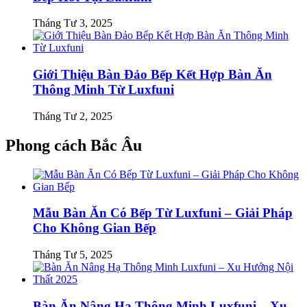
Tháng Tư 3, 2025
Giới Thiệu Bàn Đảo Bếp Kết Hợp Bàn Ăn
Thông Minh Từ Luxfuni
Tháng Tư 2, 2025
Phong cách Bắc Âu
Mẫu Bàn Ăn Có Bếp Từ Luxfuni – Giải Pháp
Cho Không Gian Bếp
Tháng Tư 5, 2025
Bàn Ăn Nâng Hạ Thông Minh Luxfuni – Xu