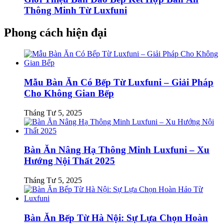
Thông Minh Từ Luxfuni
Phong cách hiện đại
Mẫu Bàn Ăn Có Bếp Từ Luxfuni – Giải Pháp
Cho Không Gian Bếp
Tháng Tư 5, 2025
Bàn Ăn Nâng Hạ Thông Minh Luxfuni – Xu
Hướng Nội Thất 2025
Tháng Tư 5, 2025
Bàn Ăn Bếp Từ Hà Nội: Sự Lựa Chọn Hoàn