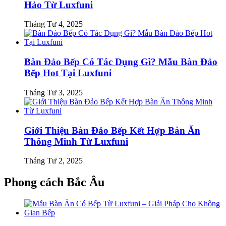
Hảo Từ Luxfuni
Tháng Tư 4, 2025
Bàn Đảo Bếp Có Tác Dụng Gì? Mẫu Bàn Đảo
Bếp Hot Tại Luxfuni
Tháng Tư 3, 2025
Giới Thiệu Bàn Đảo Bếp Kết Hợp Bàn Ăn
Thông Minh Từ Luxfuni
Tháng Tư 2, 2025
Phong cách Bắc Âu