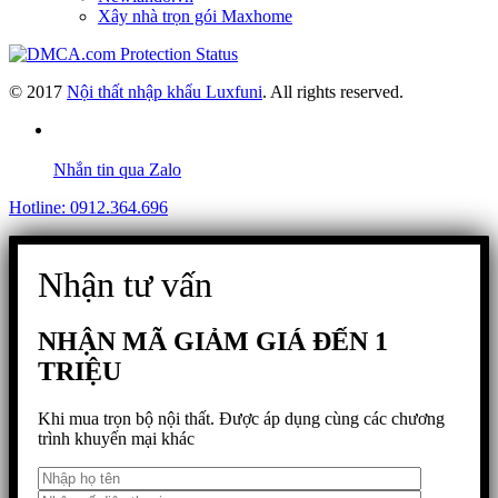
Xây nhà trọn gói Maxhome
© 2017
Nội thất nhập khẩu Luxfuni
. All rights reserved.
Nhắn tin qua Zalo
Hotline: 0912.364.696
Nhận tư vấn
NHẬN MÃ GIẢM GIÁ ĐẾN 1
TRIỆU
Khi mua trọn bộ nội thất. Được áp dụng cùng các chương
trình khuyến mại khác