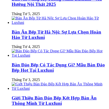
Hướng Nội Thất 2025
Tháng Tư 5, 2025
Bàn Ăn Bếp Từ Hà Nội: Sự Lựa Chọn Hoàn
Hảo Từ Luxfuni
Tháng Tư 4, 2025
Bàn Đảo Bếp Có Tác Dụng Gì? Mẫu Bàn Đảo
Bếp Hot Tại Luxfuni
Tháng Tư 3, 2025
Giới Thiệu Bàn Đảo Bếp Kết Hợp Bàn Ăn
Thông Minh Từ Luxfuni