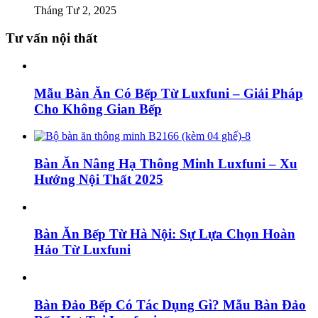
Tháng Tư 2, 2025
Tư vấn nội thất
Mẫu Bàn Ăn Có Bếp Từ Luxfuni – Giải Pháp
Cho Không Gian Bếp
Bàn Ăn Nâng Hạ Thông Minh Luxfuni – Xu
Hướng Nội Thất 2025
Bàn Ăn Bếp Từ Hà Nội: Sự Lựa Chọn Hoàn
Hảo Từ Luxfuni
Bàn Đảo Bếp Có Tác Dụng Gì? Mẫu Bàn Đảo