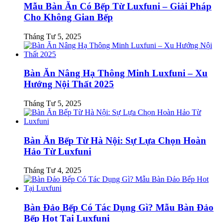
Mẫu Bàn Ăn Có Bếp Từ Luxfuni – Giải Pháp
Cho Không Gian Bếp
Tháng Tư 5, 2025
Bàn Ăn Nâng Hạ Thông Minh Luxfuni – Xu
Hướng Nội Thất 2025
Tháng Tư 5, 2025
Bàn Ăn Bếp Từ Hà Nội: Sự Lựa Chọn Hoàn
Hảo Từ Luxfuni
Tháng Tư 4, 2025
Bàn Đảo Bếp Có Tác Dụng Gì? Mẫu Bàn Đảo
Bếp Hot Tại Luxfuni