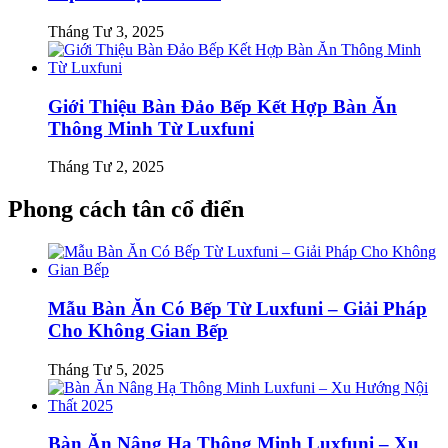
Tháng Tư 3, 2025
Giới Thiệu Bàn Đảo Bếp Kết Hợp Bàn Ăn
Thông Minh Từ Luxfuni
Tháng Tư 2, 2025
Phong cách tân cổ điển
Mẫu Bàn Ăn Có Bếp Từ Luxfuni – Giải Pháp
Cho Không Gian Bếp
Tháng Tư 5, 2025
Bàn Ăn Nâng Hạ Thông Minh Luxfuni – Xu