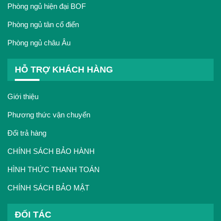
Phòng ngủ hiện đại BOF
Phòng ngủ tân cổ điển
Phòng ngủ châu Âu
HỖ TRỢ KHÁCH HÀNG
Giới thiệu
Phương thức vận chuyển
Đổi trả hàng
CHÍNH SÁCH BẢO HÀNH
HÌNH THỨC THANH TOÁN
CHÍNH SÁCH BẢO MẬT
ĐỐI TÁC