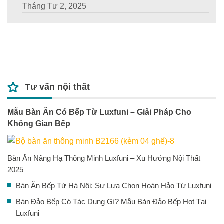
Tháng Tư 2, 2025
Tư vấn nội thất
Mẫu Bàn Ăn Có Bếp Từ Luxfuni – Giải Pháp Cho
Không Gian Bếp
Bàn Ăn Nâng Hạ Thông Minh Luxfuni – Xu Hướng Nội Thất
2025
Bàn Ăn Bếp Từ Hà Nội: Sự Lựa Chọn Hoàn Hảo Từ Luxfuni
Bàn Đảo Bếp Có Tác Dụng Gì? Mẫu Bàn Đảo Bếp Hot Tại
Luxfuni