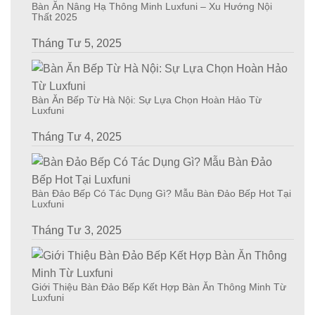
Bàn Ăn Nâng Hạ Thông Minh Luxfuni – Xu Hướng Nội
Thất 2025
Tháng Tư 5, 2025
Bàn Ăn Bếp Từ Hà Nội: Sự Lựa Chọn Hoàn Hảo Từ
Luxfuni
Tháng Tư 4, 2025
Bàn Đảo Bếp Có Tác Dụng Gì? Mẫu Bàn Đảo Bếp Hot Tại
Luxfuni
Tháng Tư 3, 2025
Giới Thiệu Bàn Đảo Bếp Kết Hợp Bàn Ăn Thông Minh Từ
Luxfuni