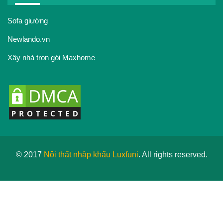
Sofa giường
Newlando.vn
Xây nhà trọn gói Maxhome
© 2017
Nội thất nhập khẩu Luxfuni
. All rights reserved.