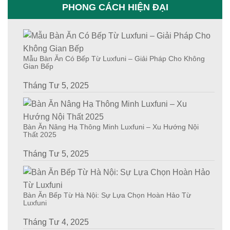
PHONG CÁCH HIỆN ĐẠI
Mẫu Bàn Ăn Có Bếp Từ Luxfuni – Giải Pháp Cho Không
Gian Bếp
Tháng Tư 5, 2025
Bàn Ăn Nâng Hạ Thông Minh Luxfuni – Xu Hướng Nội
Thất 2025
Tháng Tư 5, 2025
Bàn Ăn Bếp Từ Hà Nội: Sự Lựa Chọn Hoàn Hảo Từ
Luxfuni
Tháng Tư 4, 2025