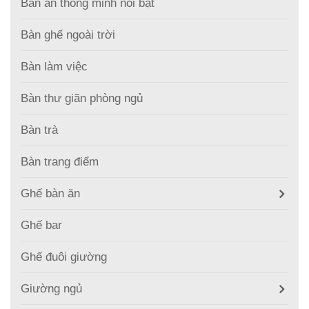
Bàn ăn thông minh nổi bật
Bàn ghế ngoài trời
Bàn làm việc
Bàn thư giãn phòng ngủ
Bàn trà
Bàn trang điểm
Ghế bàn ăn
Ghế bar
Ghế đuôi giường
Giường ngủ