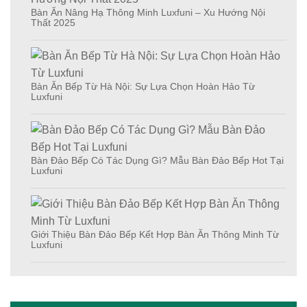
Bàn Ăn Nâng Hạ Thông Minh Luxfuni – Xu Hướng Nội
Thất 2025
Bàn Ăn Bếp Từ Hà Nội: Sự Lựa Chọn Hoàn Hảo Từ
Luxfuni
Bàn Đảo Bếp Có Tác Dụng Gì? Mẫu Bàn Đảo Bếp Hot Tại
Luxfuni
Giới Thiệu Bàn Đảo Bếp Kết Hợp Bàn Ăn Thông Minh Từ
Luxfuni