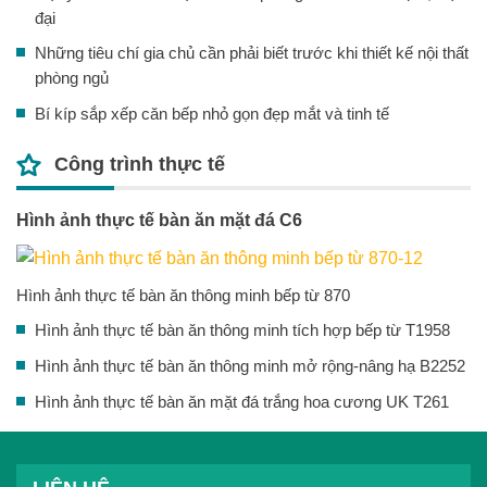
đại
Những tiêu chí gia chủ cần phải biết trước khi thiết kế nội thất
phòng ngủ
Bí kíp sắp xếp căn bếp nhỏ gọn đẹp mắt và tinh tế
Công trình thực tế
Hình ảnh thực tế bàn ăn mặt đá C6
Hình ảnh thực tế bàn ăn thông minh bếp từ 870
Hình ảnh thực tế bàn ăn thông minh tích hợp bếp từ T1958
Hình ảnh thực tế bàn ăn thông minh mở rộng-nâng hạ B2252
Hình ảnh thực tế bàn ăn mặt đá trắng hoa cương UK T261