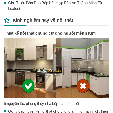
Giới Thiệu Bàn Đảo Bếp Kết Hợp Bàn Ăn Thông Minh Từ
Luxfuni
Kinh nghiệm hay về nội thất
Thiết kế nội thất chung cư cho người mệnh Kim
5 nguyên tắc phong thủy nhà bếp bạn nên biết
Gợi ý cách thiết kế nội thất cho phòng ăn nhỏ thanh lịch, hiện