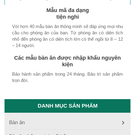
Mẫu mã đa dạng
tiện nghi
Với hơn 40 mẫu bàn ăn thông minh sẽ đáp ứng mọi nhu
cầu cho phòng ăn của bạn. Từ phòng ăn có diện tích
nhỏ đến phòng ăn có diện tích lớn có thể ngồi từ 8 – 12
– 14 người.
Các mẫu bàn ăn được nhập khẩu nguyên
kiện
Bảo hành sản phẩm trong 24 tháng. Bảo trì sản phẩm
trọn đời.
DANH MỤC SẢN PHẨM
Bàn ăn