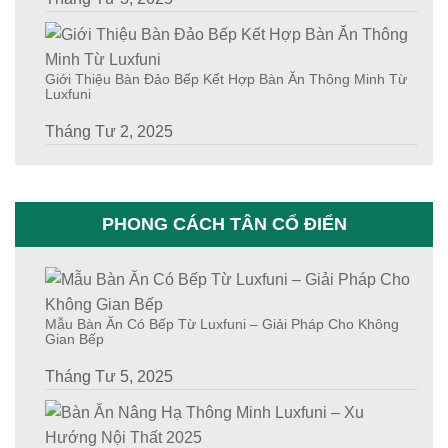
Giới Thiệu Bàn Đảo Bếp Kết Hợp Bàn Ăn Thông Minh Từ
Luxfuni
Tháng Tư 2, 2025
PHONG CÁCH TÂN CỔ ĐIỂN
Mẫu Bàn Ăn Có Bếp Từ Luxfuni – Giải Pháp Cho Không
Gian Bếp
Tháng Tư 5, 2025