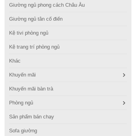
Giường ngủ phong cách Châu Âu
Giường ngủ tân cổ điển
Kệ tivi phòng ngủ
Kệ trang trí phòng ngủ
Khác
Khuyến mãi
Khuyến mãi bàn trà
Phòng ngủ
Sản phẩm bán chạy
Sofa giường