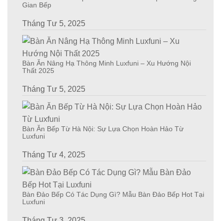
Gian Bếp
Tháng Tư 5, 2025
Bàn Ăn Nâng Hạ Thông Minh Luxfuni – Xu Hướng Nội
Thất 2025
Tháng Tư 5, 2025
Bàn Ăn Bếp Từ Hà Nội: Sự Lựa Chọn Hoàn Hảo Từ
Luxfuni
Tháng Tư 4, 2025
Bàn Đảo Bếp Có Tác Dụng Gì? Mẫu Bàn Đảo Bếp Hot Tại
Luxfuni
Tháng Tư 3, 2025