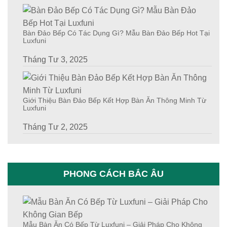
Bàn Đảo Bếp Có Tác Dụng Gì? Mẫu Bàn Đảo Bếp Hot Tại
Luxfuni
Tháng Tư 3, 2025
Giới Thiệu Bàn Đảo Bếp Kết Hợp Bàn Ăn Thông Minh Từ
Luxfuni
Tháng Tư 2, 2025
PHONG CÁCH BẮC ÂU
Mẫu Bàn Ăn Có Bếp Từ Luxfuni – Giải Pháp Cho Không