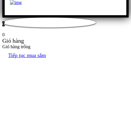
0
0
Giỏ hàng
Giỏ hàng trống
Tiếp tục mua sắm