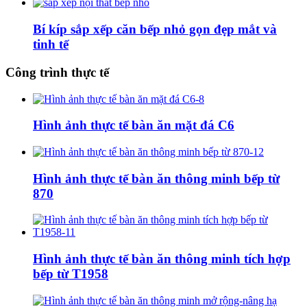
Bí kíp sắp xếp căn bếp nhỏ gọn đẹp mắt và
tinh tế
Công trình thực tế
Hình ảnh thực tế bàn ăn mặt đá C6
Hình ảnh thực tế bàn ăn thông minh bếp từ
870
Hình ảnh thực tế bàn ăn thông minh tích hợp
bếp từ T1958