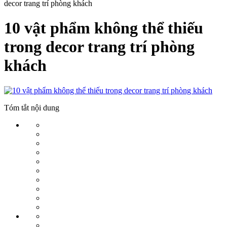
decor trang trí phòng khách
10 vật phẩm không thể thiếu
trong decor trang trí phòng
khách
Tóm tắt nội dung