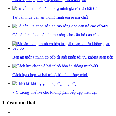
Tư vẫn mua bàn ăn thông minh giá rẻ mà chất
Có nên lựa chọn bàn ăn mở rộng cho căn hộ cao cấp
Bàn ăn thông minh có bếp từ giải pháp tối ưu không gian bếp
Cách lựa chọn và bài trí bộ bàn ăn thông minh
7 Ý tưởng thiết kế cho không gian bếp đẹp hiện đại
Tư vấn nội thất