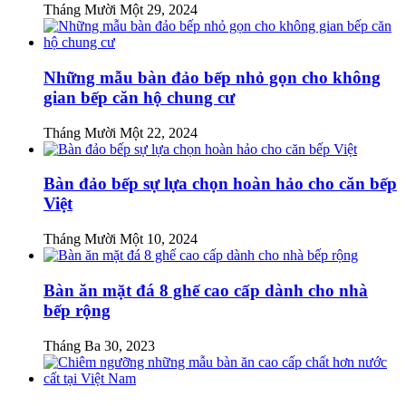
Tháng Mười Một 29, 2024
Những mẫu bàn đảo bếp nhỏ gọn cho không
gian bếp căn hộ chung cư
Tháng Mười Một 22, 2024
Bàn đảo bếp sự lựa chọn hoàn hảo cho căn bếp
Việt
Tháng Mười Một 10, 2024
Bàn ăn mặt đá 8 ghế cao cấp dành cho nhà
bếp rộng
Tháng Ba 30, 2023