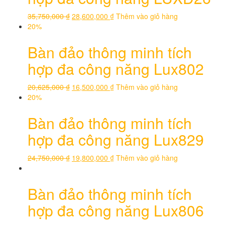
35,750,000
₫
28,600,000
₫
Thêm vào giỏ hàng
20%
Bàn đảo thông minh tích
hợp đa công năng Lux802
20,625,000
₫
16,500,000
₫
Thêm vào giỏ hàng
20%
Bàn đảo thông minh tích
hợp đa công năng Lux829
24,750,000
₫
19,800,000
₫
Thêm vào giỏ hàng
Bàn đảo thông minh tích
hợp đa công năng Lux806