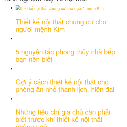
Thiết kế nội thất chung cư cho
người mệnh Kim
5 nguyên tắc phong thủy nhà bếp
bạn nên biết
Gợi ý cách thiết kế nội thất cho
phòng ăn nhỏ thanh lịch, hiện đại
Những tiêu chí gia chủ cần phải
biết trước khi thiết kế nội thất
phòng ngủ