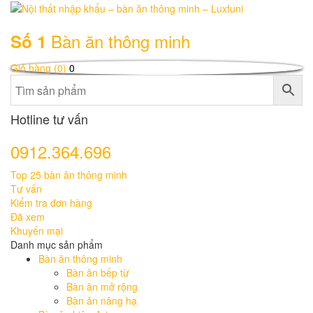
Bàn ăn thông minh
Số 1
Giỏ hàng (0)
0
Hotline tư vấn
0912.364.696
Top 25 bàn ăn thông minh
Tư vấn
Kiểm tra đơn hàng
Đã xem
Khuyến mại
Danh mục sản phẩm
Bàn ăn thông minh
Bàn ăn bếp từ
Bàn ăn mở rộng
Bàn ăn nâng hạ