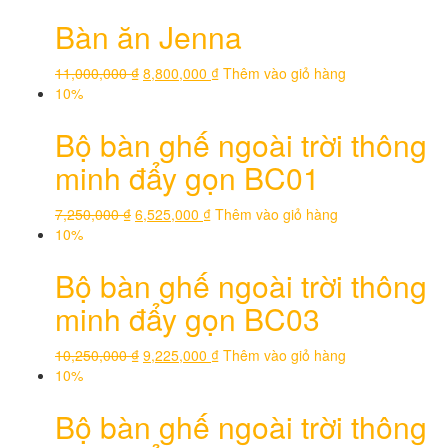
Bàn ăn Jenna
11,000,000
₫
8,800,000
₫
Thêm vào giỏ hàng
10%
Bộ bàn ghế ngoài trời thông
minh đẩy gọn BC01
7,250,000
₫
6,525,000
₫
Thêm vào giỏ hàng
10%
Bộ bàn ghế ngoài trời thông
minh đẩy gọn BC03
10,250,000
₫
9,225,000
₫
Thêm vào giỏ hàng
10%
Bộ bàn ghế ngoài trời thông