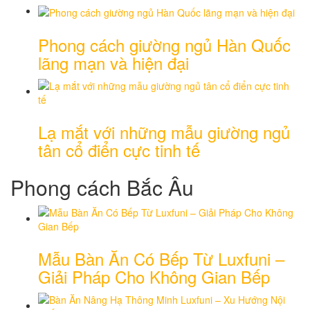
Phong cách giường ngủ Hàn Quốc
lãng mạn và hiện đại
Lạ mắt với những mẫu giường ngủ
tân cổ điển cực tinh tế
Phong cách Bắc Âu
Mẫu Bàn Ăn Có Bếp Từ Luxfuni –
Giải Pháp Cho Không Gian Bếp