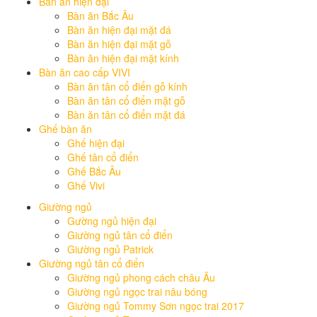
Bàn ăn hiện đại
Bàn ăn Bắc Âu
Bàn ăn hiện đại mặt đá
Bàn ăn hiện đại mặt gỗ
Bàn ăn hiện đại mặt kính
Bàn ăn cao cấp VIVI
Bàn ăn tân cổ điển gỗ kính
Bàn ăn tân cổ điển mặt gỗ
Bàn ăn tân cổ điển mặt đá
Ghế bàn ăn
Ghế hiện đại
Ghế tân cổ điển
Ghế Bắc Âu
Ghế Vivi
Giường ngủ
Gường ngủ hiện đại
Giường ngủ tân cổ điển
Giường ngủ Patrick
Giường ngủ tân cổ điển
Giường ngủ phong cách châu Âu
Giường ngủ ngọc trai nâu bóng
Giường ngủ Tommy Sơn ngọc trai 2017