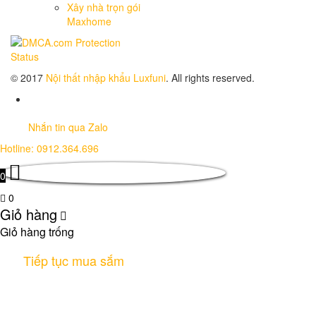
Xây nhà trọn gói
Maxhome
© 2017
Nội thất nhập khẩu Luxfuni
. All rights reserved.
Nhắn tin qua Zalo
Hotline: 0912.364.696
0
0
Giỏ hàng
Giỏ hàng trống
Tiếp tục mua sắm