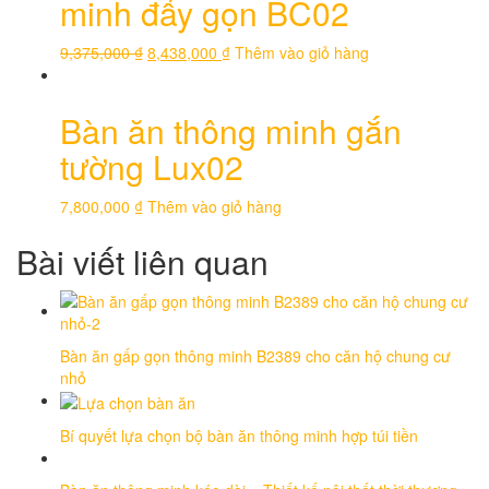
minh đẩy gọn BC02
9,375,000
₫
8,438,000
₫
Thêm vào giỏ hàng
Bàn ăn thông minh gắn
tường Lux02
7,800,000
₫
Thêm vào giỏ hàng
Bài viết liên quan
Bàn ăn gấp gọn thông minh B2389 cho căn hộ chung cư
nhỏ
Bí quyết lựa chọn bộ bàn ăn thông minh hợp túi tiền