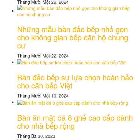
Tháng Mười Một 29, 2024
Những mẫu bàn đảo bếp nhỏ gọn
cho không gian bếp căn hộ chung
cư
Tháng Mười Một 22, 2024
Bàn đảo bếp sự lựa chọn hoàn hảo
cho căn bếp Việt
Tháng Mười Một 10, 2024
Bàn ăn mặt đá 8 ghế cao cấp dành
cho nhà bếp rộng
Tháng Ba 30, 2023