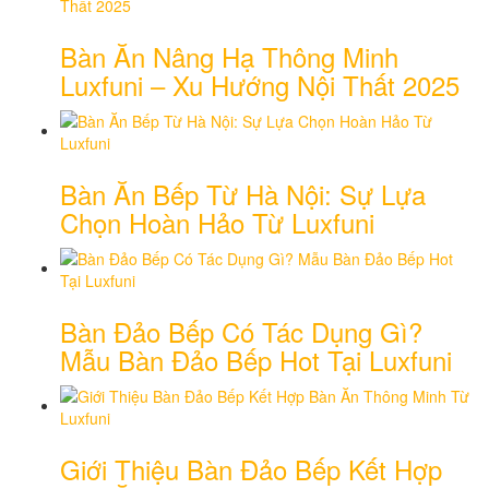
Bàn Ăn Nâng Hạ Thông Minh
Luxfuni – Xu Hướng Nội Thất 2025
Bàn Ăn Bếp Từ Hà Nội: Sự Lựa
Chọn Hoàn Hảo Từ Luxfuni
Bàn Đảo Bếp Có Tác Dụng Gì?
Mẫu Bàn Đảo Bếp Hot Tại Luxfuni
Giới Thiệu Bàn Đảo Bếp Kết Hợp