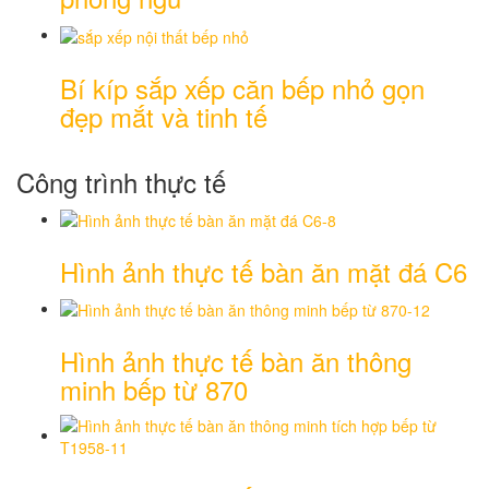
Bí kíp sắp xếp căn bếp nhỏ gọn
đẹp mắt và tinh tế
Công trình thực tế
Hình ảnh thực tế bàn ăn mặt đá C6
Hình ảnh thực tế bàn ăn thông
minh bếp từ 870