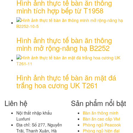
Hình ảnh thực tế bàn ăn thông
minh tích hợp bếp từ T1958
Hình ảnh thực tế bàn ăn thông
minh mở rộng-nâng hạ B2252
Hình ảnh thực tế bàn ăn mặt đá
trắng hoa cương UK T261
Liên hệ
Sản phẩm nổi bật
Nội thất nhập khẩu
Bàn ăn thông minh
Luxfuni
Bàn ăn cao cấp Vivi
Địa chỉ: Số 277, Nguyễn
Phòng ngủ Peacook
Trãi, Thanh Xuân, Hà
Phòng ngủ hiện đại