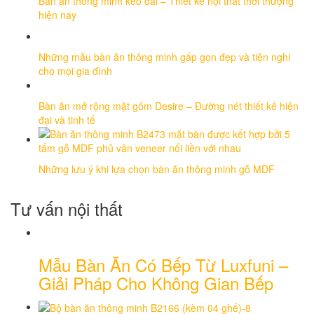
Bàn ăn thông minh kéo dài – Thiết kế nội thất thời thượng
hiện nay
Những mẫu bàn ăn thông minh gấp gọn đẹp và tiện nghi
cho mọi gia đình
Bàn ăn mở rộng mặt gốm Desire – Đường nét thiết kế hiện
đại và tinh tế
Những lưu ý khi lựa chọn bàn ăn thông minh gỗ MDF
Tư vấn nội thất
Mẫu Bàn Ăn Có Bếp Từ Luxfuni –
Giải Pháp Cho Không Gian Bếp