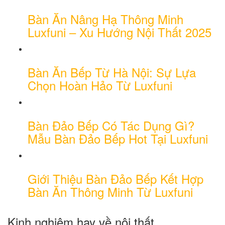
Bàn Ăn Nâng Hạ Thông Minh
Luxfuni – Xu Hướng Nội Thất 2025
Bàn Ăn Bếp Từ Hà Nội: Sự Lựa
Chọn Hoàn Hảo Từ Luxfuni
Bàn Đảo Bếp Có Tác Dụng Gì?
Mẫu Bàn Đảo Bếp Hot Tại Luxfuni
Giới Thiệu Bàn Đảo Bếp Kết Hợp
Bàn Ăn Thông Minh Từ Luxfuni
Kinh nghiệm hay về nội thất