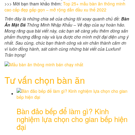
>>> Mời bạn tham khảo thêm:
Top 25+ mẫu bàn ăn thông minh
cao cấp đẹp gấp gọn – mở rộng dẫn đầu xu thế 2022
Trên đây là những chia sẻ của chúng tôi xoay quanh chủ đề:
Bàn
Ăn Mặt Đá
Thông Minh Nhập Khẩu – Vẻ đẹp của sự hoàn hảo.
Mong rằng qua bài viết này, các bạn sẽ càng yêu thêm dòng sản
phẩm thượng đẳng này và lựa được cho mình một đại diện ưng ý
nhất. Sau cùng, chúc bạn thành công và xin chân thành cảm ơn
vì luôn đồng hành, sát cánh cùng những bài viết của Luxfuni!
Trân trọng!
Tư vấn chọn bàn ăn
Bàn đảo bếp để làm gì? Kinh
nghiệm lựa chọn cho gian bếp hiện
đại