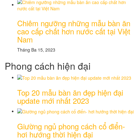
Chiêm ngưỡng những mẫu bàn ăn
cao cấp chất hơn nước cất tại Việt
Nam
Tháng Ba 15, 2023
Phong cách hiện đại
Top 20 mẫu bàn ăn đẹp hiện đại
update mới nhất 2023
Giường ngủ phong cách cổ điển-
hơi hướng thời hiện đại