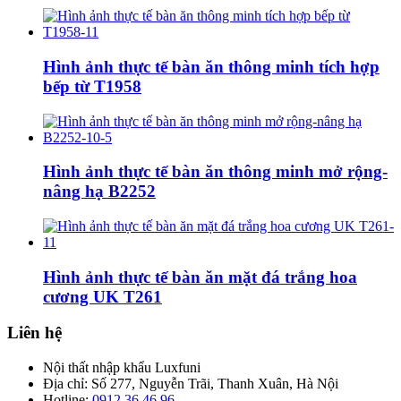
Hình ảnh thực tế bàn ăn thông minh tích hợp
bếp từ T1958
Hình ảnh thực tế bàn ăn thông minh mở rộng-
nâng hạ B2252
Hình ảnh thực tế bàn ăn mặt đá trắng hoa
cương UK T261
Liên hệ
Nội thất nhập khẩu Luxfuni
Địa chỉ: Số 277, Nguyễn Trãi, Thanh Xuân, Hà Nội
Hotline:
0912 36 46 96