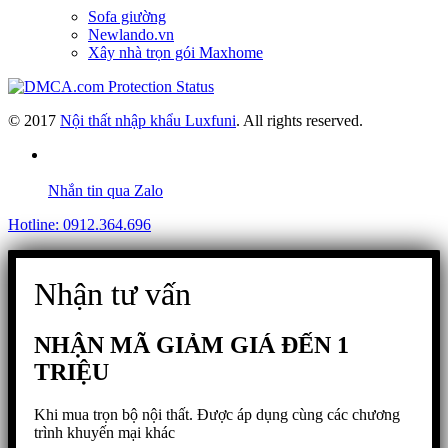
Sofa giường
Newlando.vn
Xây nhà trọn gói Maxhome
© 2017
Nội thất nhập khẩu Luxfuni
. All rights reserved.
Nhắn tin qua Zalo
Hotline: 0912.364.696
Nhận tư vấn
NHẬN MÃ GIẢM GIÁ ĐẾN 1
TRIỆU
Khi mua trọn bộ nội thất. Được áp dụng cùng các chương
trình khuyến mại khác