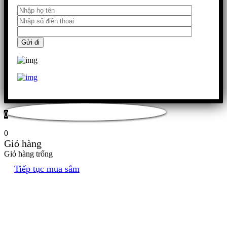
0
0
Giỏ hàng
Giỏ hàng trống
Tiếp tục mua sắm