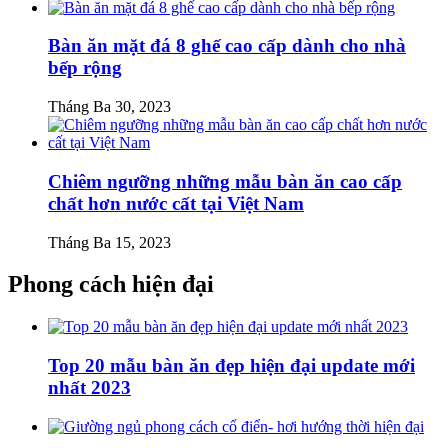
Bàn ăn mặt đá 8 ghế cao cấp dành cho nhà
bếp rộng
Tháng Ba 30, 2023
Chiêm ngưỡng những mẫu bàn ăn cao cấp
chất hơn nước cất tại Việt Nam
Tháng Ba 15, 2023
Phong cách hiện đại
Top 20 mẫu bàn ăn đẹp hiện đại update mới
nhất 2023