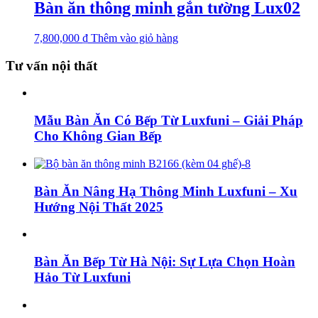
Bàn ăn thông minh gắn tường Lux02
7,800,000
₫
Thêm vào giỏ hàng
Tư vấn nội thất
Mẫu Bàn Ăn Có Bếp Từ Luxfuni – Giải Pháp
Cho Không Gian Bếp
Bàn Ăn Nâng Hạ Thông Minh Luxfuni – Xu
Hướng Nội Thất 2025
Bàn Ăn Bếp Từ Hà Nội: Sự Lựa Chọn Hoàn
Hảo Từ Luxfuni