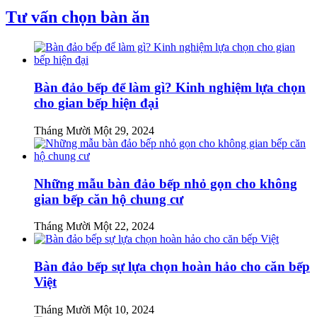
Tư vấn chọn bàn ăn
Bàn đảo bếp để làm gì? Kinh nghiệm lựa chọn
cho gian bếp hiện đại
Tháng Mười Một 29, 2024
Những mẫu bàn đảo bếp nhỏ gọn cho không
gian bếp căn hộ chung cư
Tháng Mười Một 22, 2024
Bàn đảo bếp sự lựa chọn hoàn hảo cho căn bếp
Việt
Tháng Mười Một 10, 2024