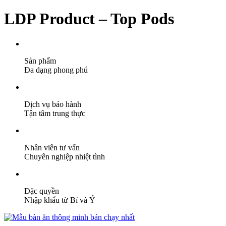
LDP Product – Top Pods
Sản phẩm
Đa dạng phong phú
Dịch vụ bảo hành
Tận tâm trung thực
Nhân viên tư vấn
Chuyên nghiệp nhiệt tình
Đặc quyền
Nhập khẩu từ Bỉ và Ý