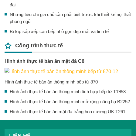
đại
Những tiêu chí gia chủ cần phải biết trước khi thiết kế nội thất
phòng ngủ
Bí kíp sắp xếp căn bếp nhỏ gọn đẹp mắt và tinh tế
Công trình thực tế
Hình ảnh thực tế bàn ăn mặt đá C6
Hình ảnh thực tế bàn ăn thông minh bếp từ 870
Hình ảnh thực tế bàn ăn thông minh tích hợp bếp từ T1958
Hình ảnh thực tế bàn ăn thông minh mở rộng-nâng hạ B2252
Hình ảnh thực tế bàn ăn mặt đá trắng hoa cương UK T261
LIÊN HỆ