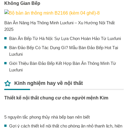
Không Gian Bếp
Bàn Ăn Nâng Hạ Thông Minh Luxfuni – Xu Hướng Nội Thất
2025
Bàn Ăn Bếp Từ Hà Nội: Sự Lựa Chọn Hoàn Hảo Từ Luxfuni
Bàn Đảo Bếp Có Tác Dụng Gì? Mẫu Bàn Đảo Bếp Hot Tại
Luxfuni
Giới Thiệu Bàn Đảo Bếp Kết Hợp Bàn Ăn Thông Minh Từ
Luxfuni
Kinh nghiệm hay về nội thất
Thiết kế nội thất chung cư cho người mệnh Kim
5 nguyên tắc phong thủy nhà bếp bạn nên biết
Gợi ý cách thiết kế nội thất cho phòng ăn nhỏ thanh lịch, hiện