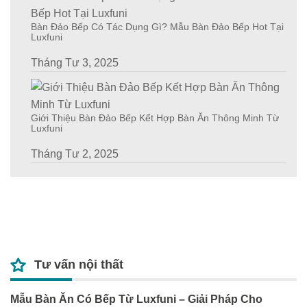
Bàn Đảo Bếp Có Tác Dụng Gì? Mẫu Bàn Đảo Bếp Hot Tại
Luxfuni
Tháng Tư 3, 2025
Giới Thiệu Bàn Đảo Bếp Kết Hợp Bàn Ăn Thông Minh Từ
Luxfuni
Tháng Tư 2, 2025
Tư vấn nội thất
Mẫu Bàn Ăn Có Bếp Từ Luxfuni – Giải Pháp Cho