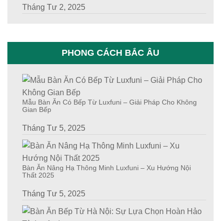
Tháng Tư 2, 2025
PHONG CÁCH BẮC ÂU
Mẫu Bàn Ăn Có Bếp Từ Luxfuni – Giải Pháp Cho Không
Gian Bếp
Tháng Tư 5, 2025
Bàn Ăn Nâng Hạ Thông Minh Luxfuni – Xu Hướng Nội
Thất 2025
Tháng Tư 5, 2025