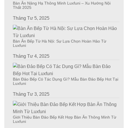
Bàn Ăn Nâng Hạ Thông Minh Luxfuni – Xu Hướng Nội
Thất 2025
Tháng Tư 5, 2025
Bàn Ăn Bếp Từ Hà Nội: Sự Lựa Chọn Hoàn Hảo Từ
Luxfuni
Tháng Tư 4, 2025
Bàn Đảo Bếp Có Tác Dụng Gì? Mẫu Bàn Đảo Bếp Hot Tại
Luxfuni
Tháng Tư 3, 2025
Giới Thiệu Bàn Đảo Bếp Kết Hợp Bàn Ăn Thông Minh Từ
Luxfuni