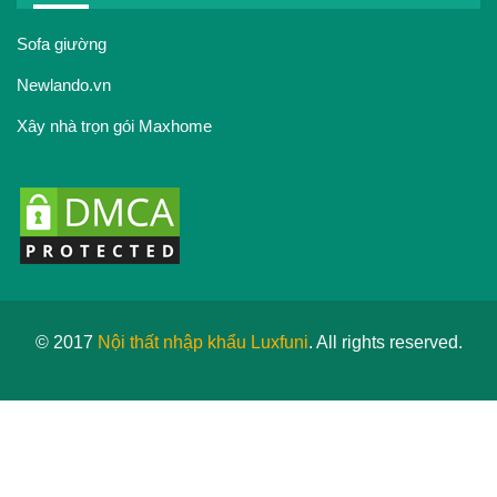
Sofa giường
Newlando.vn
Xây nhà trọn gói Maxhome
© 2017
Nội thất nhập khẩu Luxfuni
. All rights reserved.