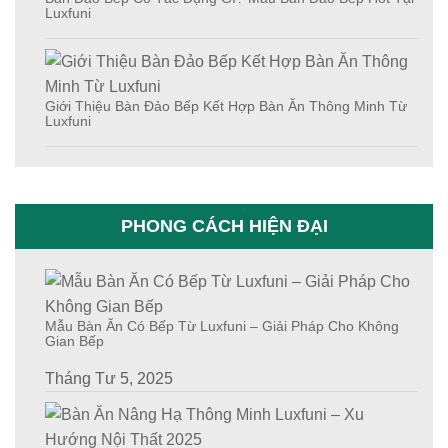
Luxfuni
Giới Thiệu Bàn Đảo Bếp Kết Hợp Bàn Ăn Thông Minh Từ
Luxfuni
PHONG CÁCH HIỆN ĐẠI
Mẫu Bàn Ăn Có Bếp Từ Luxfuni – Giải Pháp Cho Không
Gian Bếp
Tháng Tư 5, 2025