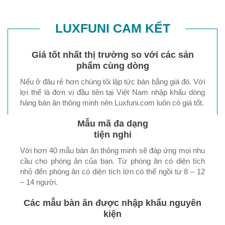
LUXFUNI CAM KẾT
Giá tốt nhất thị trường so với các sản
phẩm cùng dòng
Nếu ở đâu rẻ hơn chúng tôi lập tức bán bằng giá đó. Với
lợi thế là đơn vị đầu tiên tại Việt Nam nhập khẩu dòng
hàng bàn ăn thông minh nên Luxfuni.com luôn có giá tốt.
Mẫu mã đa dạng
tiện nghi
Với hơn 40 mẫu bàn ăn thông minh sẽ đáp ứng mọi nhu
cầu cho phòng ăn của bạn. Từ phòng ăn có diện tích
nhỏ đến phòng ăn có diện tích lớn có thể ngồi từ 8 – 12
– 14 người.
Các mẫu bàn ăn được nhập khẩu nguyên
kiện