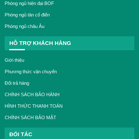
Phòng ngủ hiện đại BOF
Phòng ngủ tân cổ điển
Phòng ngủ châu Âu
HỖ TRỢ KHÁCH HÀNG
Giới thiệu
Phương thức vận chuyển
Đổi trả hàng
CHÍNH SÁCH BẢO HÀNH
HÌNH THỨC THANH TOÁN
CHÍNH SÁCH BẢO MẬT
ĐỐI TÁC