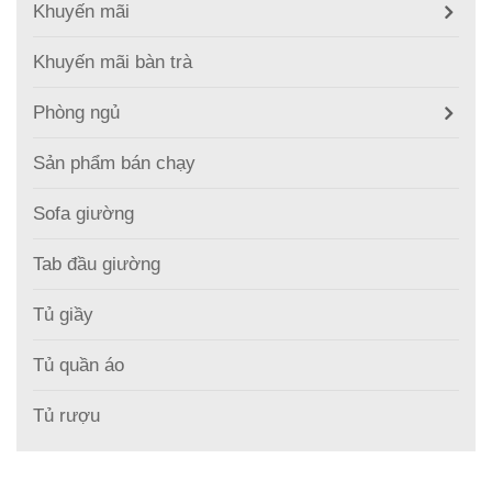
Khuyến mãi
Khuyến mãi bàn trà
Phòng ngủ
Sản phẩm bán chạy
Sofa giường
Tab đầu giường
Tủ giầy
Tủ quần áo
Tủ rượu