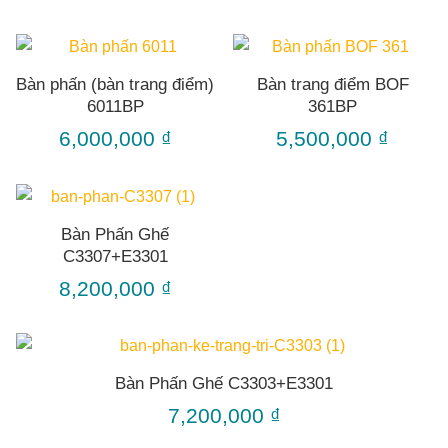
Bàn phấn (bàn trang điểm)
Bàn trang điểm BOF
6011BP
361BP
6,000,000
₫
5,500,000
₫
Bàn Phấn Ghế
C3307+E3301
8,200,000
₫
Bàn Phấn Ghế C3303+E3301
7,200,000
₫