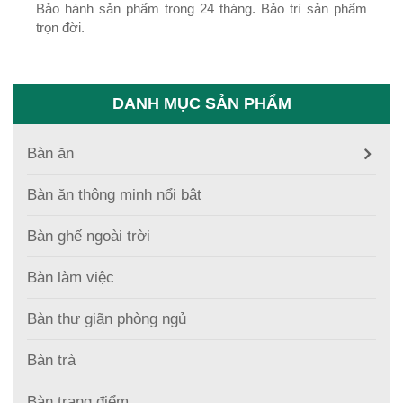
Bảo hành sản phẩm trong 24 tháng. Bảo trì sản phẩm
trọn đời.
DANH MỤC SẢN PHẨM
Bàn ăn
Bàn ăn thông minh nổi bật
Bàn ghế ngoài trời
Bàn làm việc
Bàn thư giãn phòng ngủ
Bàn trà
Bàn trang điểm