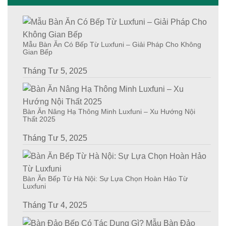
Mẫu Bàn Ăn Có Bếp Từ Luxfuni – Giải Pháp Cho Không
Gian Bếp
Tháng Tư 5, 2025
Bàn Ăn Nâng Hạ Thông Minh Luxfuni – Xu Hướng Nội
Thất 2025
Tháng Tư 5, 2025
Bàn Ăn Bếp Từ Hà Nội: Sự Lựa Chọn Hoàn Hảo Từ
Luxfuni
Tháng Tư 4, 2025