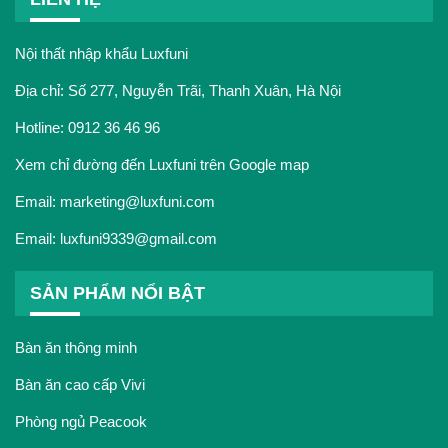
Nội thất nhập khẩu Luxfuni
Địa chỉ: Số 277, Nguyễn Trãi, Thanh Xuân, Hà Nội
Hotline:
0912 36 46 96
Xem chỉ đường đến Luxfuni trên Google map
Email:
marketing@luxfuni.com
Email:
luxfuni9339@gmail.com
SẢN PHẨM NỔI BẬT
Bàn ăn thông minh
Bàn ăn cao cấp Vivi
Phòng ngủ Peacook