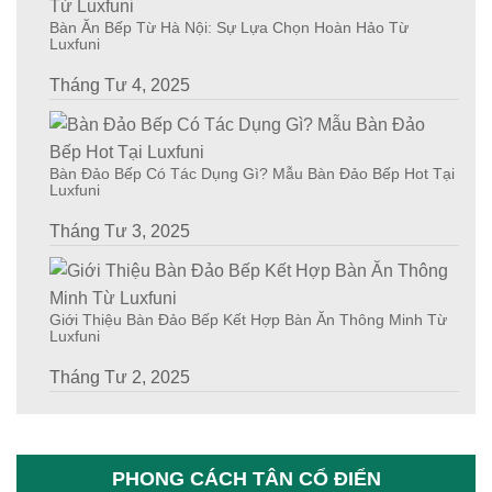
Bàn Ăn Bếp Từ Hà Nội: Sự Lựa Chọn Hoàn Hảo Từ
Luxfuni
Tháng Tư 4, 2025
Bàn Đảo Bếp Có Tác Dụng Gì? Mẫu Bàn Đảo Bếp Hot Tại
Luxfuni
Tháng Tư 3, 2025
Giới Thiệu Bàn Đảo Bếp Kết Hợp Bàn Ăn Thông Minh Từ
Luxfuni
Tháng Tư 2, 2025
PHONG CÁCH TÂN CỔ ĐIỂN