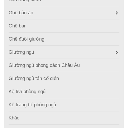
Ghế bàn ăn
Ghế bar
Ghế đuôi giường
Giường ngủ
Giường ngủ phong cách Châu Âu
Giường ngủ tân cổ điển
Kệ tivi phòng ngủ
Kệ trang trí phòng ngủ
Khác