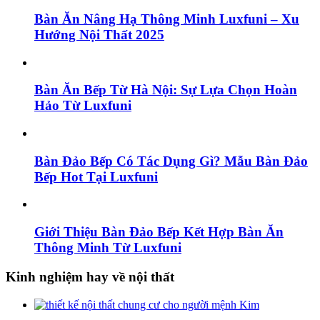
Bàn Ăn Nâng Hạ Thông Minh Luxfuni – Xu
Hướng Nội Thất 2025
Bàn Ăn Bếp Từ Hà Nội: Sự Lựa Chọn Hoàn
Hảo Từ Luxfuni
Bàn Đảo Bếp Có Tác Dụng Gì? Mẫu Bàn Đảo
Bếp Hot Tại Luxfuni
Giới Thiệu Bàn Đảo Bếp Kết Hợp Bàn Ăn
Thông Minh Từ Luxfuni
Kinh nghiệm hay về nội thất