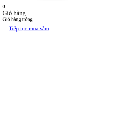
0
Giỏ hàng
Giỏ hàng trống
Tiếp tục mua sắm