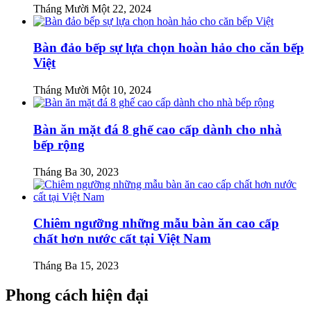
Tháng Mười Một 22, 2024
Bàn đảo bếp sự lựa chọn hoàn hảo cho căn bếp
Việt
Tháng Mười Một 10, 2024
Bàn ăn mặt đá 8 ghế cao cấp dành cho nhà
bếp rộng
Tháng Ba 30, 2023
Chiêm ngưỡng những mẫu bàn ăn cao cấp
chất hơn nước cất tại Việt Nam
Tháng Ba 15, 2023
Phong cách hiện đại