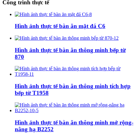
Công trình thực tế
Hình ảnh thực tế bàn ăn mặt đá C6
Hình ảnh thực tế bàn ăn thông minh bếp từ
870
Hình ảnh thực tế bàn ăn thông minh tích hợp
bếp từ T1958
Hình ảnh thực tế bàn ăn thông minh mở rộng-
nâng hạ B2252