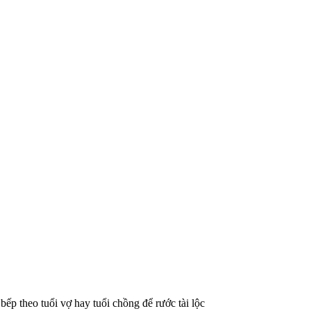
ếp theo tuổi vợ hay tuổi chồng để rước tài lộc