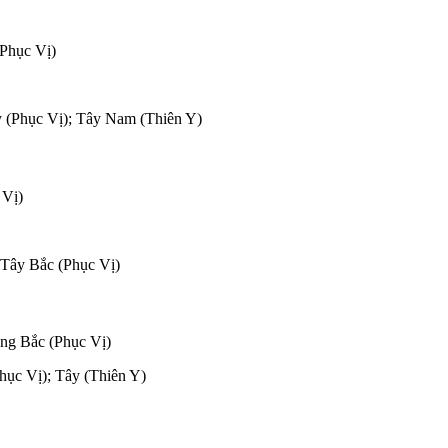
(Phục Vị)
y (Phục Vị); Tây Nam (Thiên Y)
 Vị)
;Tây Bắc (Phục Vị)
ông Bắc (Phục Vị)
hục Vị); Tây (Thiên Y)