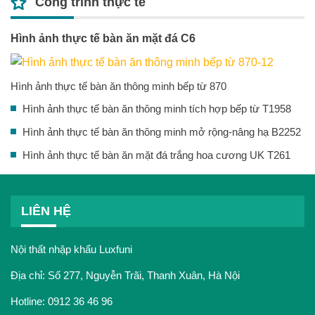
Công trình thực tế
Hình ảnh thực tế bàn ăn mặt đá C6
Hình ảnh thực tế bàn ăn thông minh bếp từ 870
Hình ảnh thực tế bàn ăn thông minh tích hợp bếp từ T1958
Hình ảnh thực tế bàn ăn thông minh mở rộng-nâng hạ B2252
Hình ảnh thực tế bàn ăn mặt đá trắng hoa cương UK T261
LIÊN HỆ
Nội thất nhập khẩu Luxfuni
Địa chỉ: Số 277, Nguyễn Trãi, Thanh Xuân, Hà Nội
Hotline:
0912 36 46 96