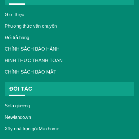
Giới thiệu
Phương thức vận chuyển
Đổi trả hàng
CHÍNH SÁCH BẢO HÀNH
HÌNH THỨC THANH TOÁN
CHÍNH SÁCH BẢO MẬT
ĐỐI TÁC
Sofa giường
Newlando.vn
Xây nhà trọn gói Maxhome