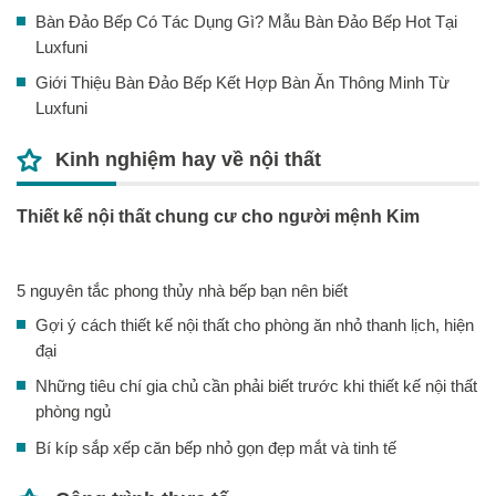
Bàn Đảo Bếp Có Tác Dụng Gì? Mẫu Bàn Đảo Bếp Hot Tại
Luxfuni
Giới Thiệu Bàn Đảo Bếp Kết Hợp Bàn Ăn Thông Minh Từ
Luxfuni
Kinh nghiệm hay về nội thất
Thiết kế nội thất chung cư cho người mệnh Kim
5 nguyên tắc phong thủy nhà bếp bạn nên biết
Gợi ý cách thiết kế nội thất cho phòng ăn nhỏ thanh lịch, hiện
đại
Những tiêu chí gia chủ cần phải biết trước khi thiết kế nội thất
phòng ngủ
Bí kíp sắp xếp căn bếp nhỏ gọn đẹp mắt và tinh tế