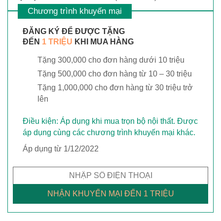
Chương trình khuyến mại
ĐĂNG KÝ ĐỂ ĐƯỢC TẶNG
ĐẾN
1 TRIỆU
KHI MUA HÀNG
Tặng 300,000 cho đơn hàng dưới 10 triệu
Tặng 500,000 cho đơn hàng từ 10 – 30 triệu
Tặng 1,000,000 cho đơn hàng từ 30 triệu trở
lên
Điều kiện: Áp dụng khi mua trọn bộ nội thất. Được
áp dụng cùng các chương trình khuyến mại khác.
Áp dụng từ 1/12/2022