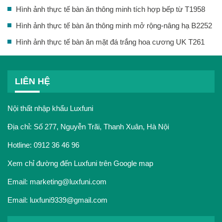
Hình ảnh thực tế bàn ăn thông minh tích hợp bếp từ T1958
Hình ảnh thực tế bàn ăn thông minh mở rộng-nâng hạ B2252
Hình ảnh thực tế bàn ăn mặt đá trắng hoa cương UK T261
LIÊN HỆ
Nội thất nhập khẩu Luxfuni
Địa chỉ: Số 277, Nguyễn Trãi, Thanh Xuân, Hà Nội
Hotline:
0912 36 46 96
Xem chỉ đường đến Luxfuni trên Google map
Email:
marketing@luxfuni.com
Email:
luxfuni9339@gmail.com