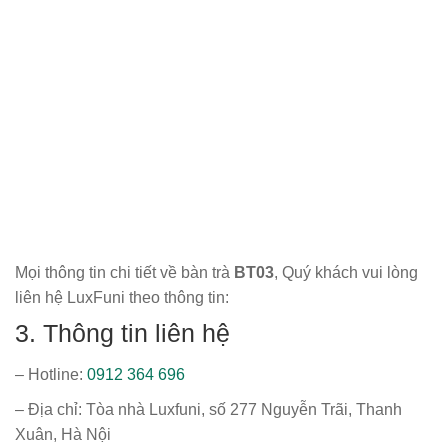
Mọi thông tin chi tiết về bàn trà
BT03
, Quý khách vui lòng
liên hệ LuxFuni theo thông tin:
3. Thông tin liên hệ
– Hotline:
0912 364 696
– Địa chỉ: Tòa nhà Luxfuni, số 277 Nguyễn Trãi, Thanh
Xuân, Hà Nội