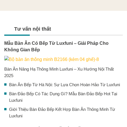
Tư vấn nội thất
Mẫu Bàn Ăn Có Bếp Từ Luxfuni – Giải Pháp Cho
Không Gian Bếp
Bàn Ăn Nâng Hạ Thông Minh Luxfuni – Xu Hướng Nội Thất
2025
Bàn Ăn Bếp Từ Hà Nội: Sự Lựa Chọn Hoàn Hảo Từ Luxfuni
Bàn Đảo Bếp Có Tác Dụng Gì? Mẫu Bàn Đảo Bếp Hot Tại
Luxfuni
Giới Thiệu Bàn Đảo Bếp Kết Hợp Bàn Ăn Thông Minh Từ
Luxfuni