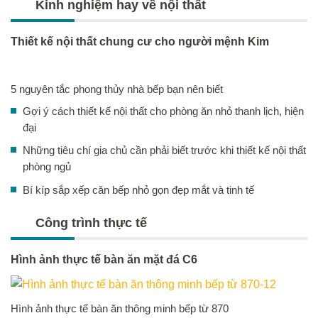
Kinh nghiệm hay về nội thất
Thiết kế nội thất chung cư cho người mệnh Kim
5 nguyên tắc phong thủy nhà bếp bạn nên biết
Gợi ý cách thiết kế nội thất cho phòng ăn nhỏ thanh lịch, hiện
đại
Những tiêu chí gia chủ cần phải biết trước khi thiết kế nội thất
phòng ngủ
Bí kíp sắp xếp căn bếp nhỏ gọn đẹp mắt và tinh tế
Công trình thực tế
Hình ảnh thực tế bàn ăn mặt đá C6
Hình ảnh thực tế bàn ăn thông minh bếp từ 870