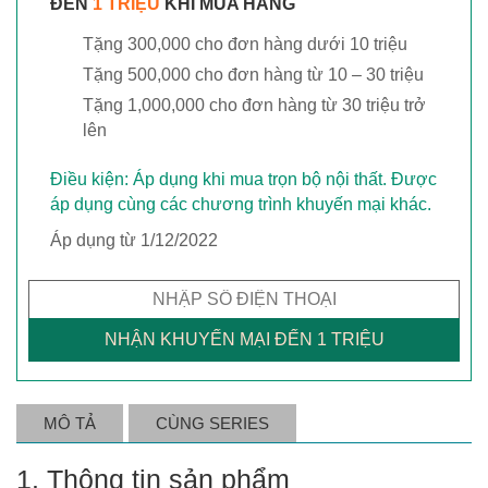
ĐẾN
1 TRIỆU
KHI MUA HÀNG
Tặng 300,000 cho đơn hàng dưới 10 triệu
Tặng 500,000 cho đơn hàng từ 10 – 30 triệu
Tặng 1,000,000 cho đơn hàng từ 30 triệu trở
lên
Điều kiện: Áp dụng khi mua trọn bộ nội thất. Được
áp dụng cùng các chương trình khuyến mại khác.
Áp dụng từ 1/12/2022
MÔ TẢ
CÙNG SERIES
1. Thông tin sản phẩm