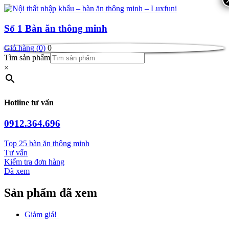
Số 1
Bàn ăn thông minh
Giỏ hàng (0)
0
Tìm sản phẩm
×
Hotline tư vấn
0912.364.696
Top 25 bàn ăn thông minh
Tư vấn
Kiểm tra đơn hàng
Đã xem
Sản phẩm đã xem
Giảm giá!