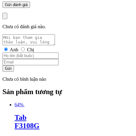
Chưa có đánh giá nào.
Anh
Chị
Gửi
Chưa có bình luận nào
Sản phẩm tương tự
64%
Tab
F3108G