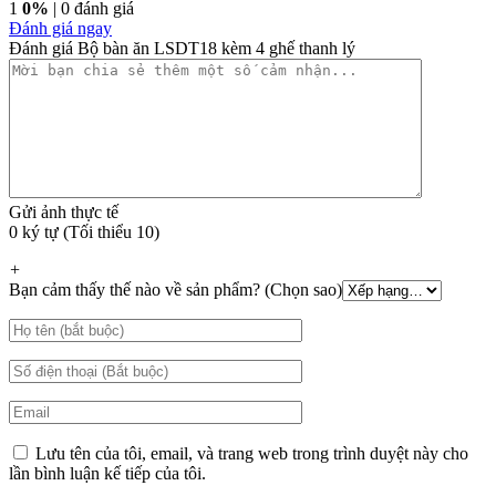
1
0%
| 0 đánh giá
Đánh giá ngay
Đánh giá Bộ bàn ăn LSDT18 kèm 4 ghế thanh lý
Gửi ảnh thực tế
0 ký tự (Tối thiểu 10)
+
Bạn cảm thấy thế nào về sản phẩm? (Chọn sao)
Lưu tên của tôi, email, và trang web trong trình duyệt này cho
lần bình luận kế tiếp của tôi.