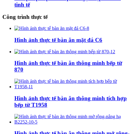
tinh tế
Công trình thực tế
Hình ảnh thực tế bàn ăn mặt đá C6
Hình ảnh thực tế bàn ăn thông minh bếp từ
870
Hình ảnh thực tế bàn ăn thông minh tích hợp
bếp từ T1958
Hình ảnh thực tế bàn ăn thông minh mở rộng-