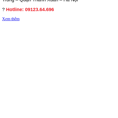
?
Hotline: 09123.64.696
Xem thêm