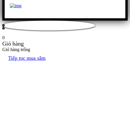
0
0
Giỏ hàng
Giỏ hàng trống
Tiếp tục mua sắm