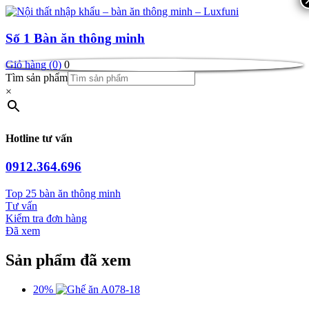
Số 1
Bàn ăn thông minh
Giỏ hàng (0)
0
Tìm sản phẩm
×
Hotline tư vấn
0912.364.696
Top 25 bàn ăn thông minh
Tư vấn
Kiểm tra đơn hàng
Đã xem
Sản phẩm đã xem
20%