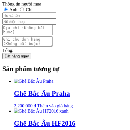
Thông tin người mua
Anh
Chị
Tổng:
Đặt hàng ngay
Sản phẩm tương tự
Ghế Bắc Âu Praha
2,200,000
₫
Thêm vào giỏ hàng
Ghế Bắc Âu HF2016