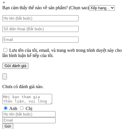
+
Bạn cảm thấy thế nào về sản phẩm? (Chọn sao)
Lưu tên của tôi, email, và trang web trong trình duyệt này cho
lần bình luận kế tiếp của tôi.
Chưa có đánh giá nào.
Anh
Chị
Gửi