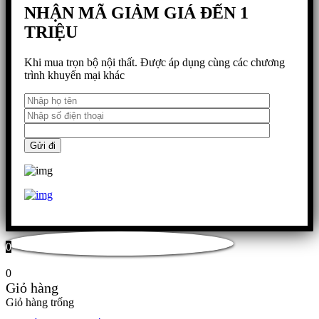
NHẬN MÃ GIẢM GIÁ ĐẾN 1
TRIỆU
Khi mua trọn bộ nội thất. Được áp dụng cùng các chương
trình khuyến mại khác
0
0
Giỏ hàng
Giỏ hàng trống