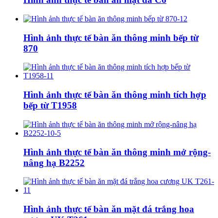
Hình ảnh thực tế bàn ăn thông minh bếp từ
870
Hình ảnh thực tế bàn ăn thông minh tích hợp
bếp từ T1958
Hình ảnh thực tế bàn ăn thông minh mở rộng-
nâng hạ B2252
Hình ảnh thực tế bàn ăn mặt đá trắng hoa