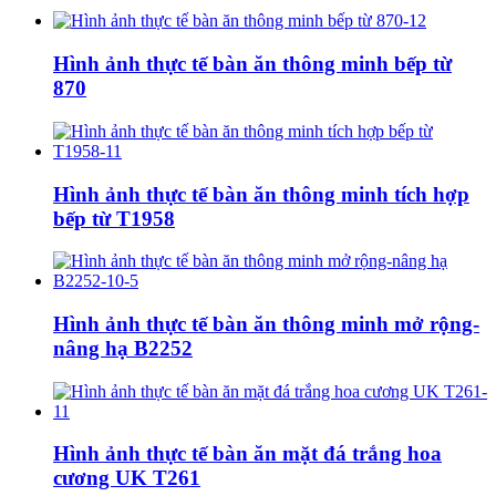
Hình ảnh thực tế bàn ăn thông minh bếp từ
870
Hình ảnh thực tế bàn ăn thông minh tích hợp
bếp từ T1958
Hình ảnh thực tế bàn ăn thông minh mở rộng-
nâng hạ B2252
Hình ảnh thực tế bàn ăn mặt đá trắng hoa
cương UK T261