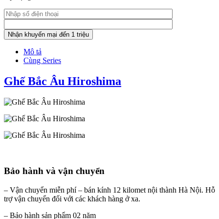
Mô tả
Cùng Series
Ghế Bắc Âu Hiroshima
Bảo hành và vận chuyển
– Vận chuyển miễn phí – bán kính 12 kilomet nội thành Hà Nội. Hỗ
trợ vận chuyển đối với các khách hàng ở xa.
– Bảo hành sản phẩm 02 năm