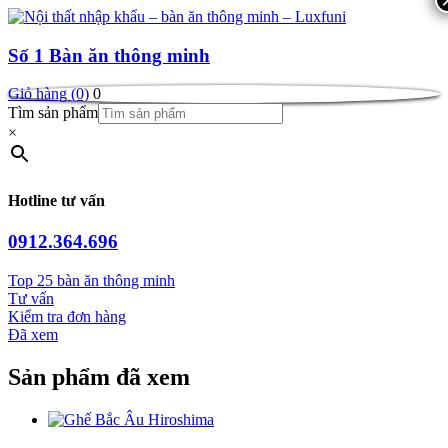
Số 1
Bàn ăn thông minh
Giỏ hàng (0)
0
Tìm sản phẩm
×
Hotline tư vấn
0912.364.696
Top 25 bàn ăn thông minh
Tư vấn
Kiểm tra đơn hàng
Đã xem
Sản phẩm đã xem