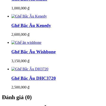
1,000,000
₫
Ghế Bắc Âu Kenedy
2,600,000
₫
Ghế Bắc Âu Wishbone
3,150,000
₫
Ghế Bắc Âu DHC3720
2,500,000
₫
Đánh giá (0)