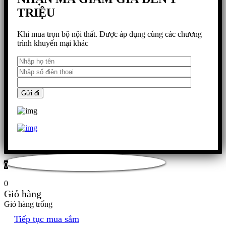
TRIỆU
Khi mua trọn bộ nội thất. Được áp dụng cùng các chương
trình khuyến mại khác
0
0
Giỏ hàng
Giỏ hàng trống
Tiếp tục mua sắm