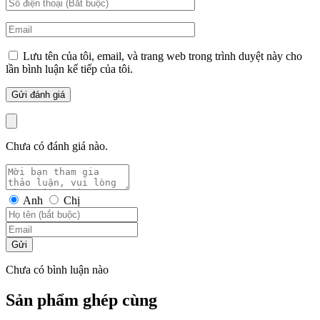
Lưu tên của tôi, email, và trang web trong trình duyệt này cho
lần bình luận kế tiếp của tôi.
Chưa có đánh giá nào.
Anh
Chị
Gửi
Chưa có bình luận nào
Sản phẩm ghép cùng