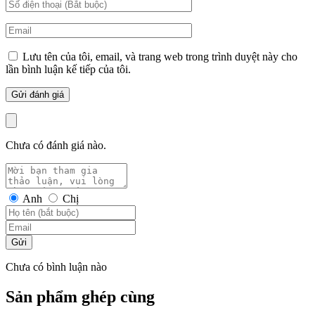
Lưu tên của tôi, email, và trang web trong trình duyệt này cho
lần bình luận kế tiếp của tôi.
Chưa có đánh giá nào.
Anh
Chị
Gửi
Chưa có bình luận nào
Sản phẩm ghép cùng