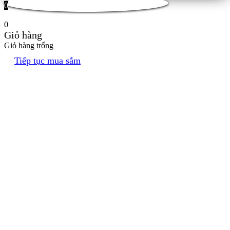
0
0
Giỏ hàng
Giỏ hàng trống
Tiếp tục mua sắm