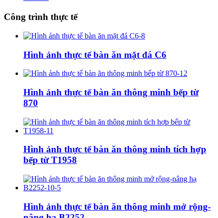
Công trình thực tế
Hình ảnh thực tế bàn ăn mặt đá C6
Hình ảnh thực tế bàn ăn thông minh bếp từ
870
Hình ảnh thực tế bàn ăn thông minh tích hợp
bếp từ T1958
Hình ảnh thực tế bàn ăn thông minh mở rộng-
nâng hạ B2252