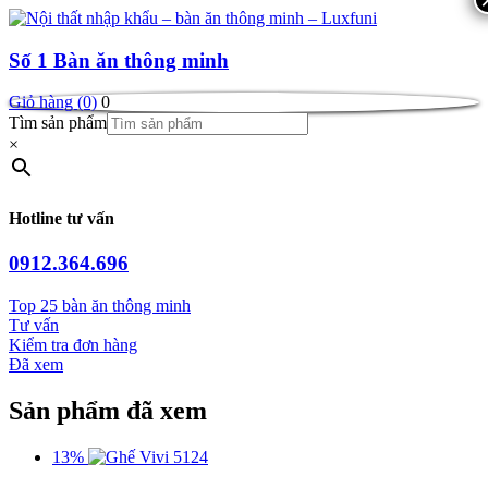
Số 1
Bàn ăn thông minh
Giỏ hàng (0)
0
Tìm sản phẩm
×
Hotline tư vấn
0912.364.696
Top 25 bàn ăn thông minh
Tư vấn
Kiểm tra đơn hàng
Đã xem
Sản phẩm đã xem
13%