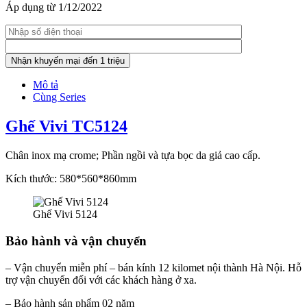
Áp dụng từ 1/12/2022
Mô tả
Cùng Series
Ghế Vivi TC5124
Chân inox mạ crome; Phần ngồi và tựa bọc da giả cao cấp.
Kích thước: 580*560*860mm
Ghế Vivi 5124
Bảo hành và vận chuyển
– Vận chuyển miễn phí – bán kính 12 kilomet nội thành Hà Nội. Hỗ
trợ vận chuyển đối với các khách hàng ở xa.
– Bảo hành sản phẩm 02 năm