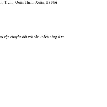
ng Trung, Quận Thanh Xuân, Hà Nội
rợ vận chuyển đối với các khách hàng ở xa