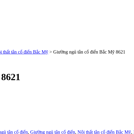
i thất tân cổ điển Bắc Mỹ
>
Giường ngủ tân cổ điển Bắc Mỹ 8621
 8621
gủ tân cổ điển
,
Giường ngủ tân cổ điển
,
Nội thất tân cổ điển Bắc Mỹ
,