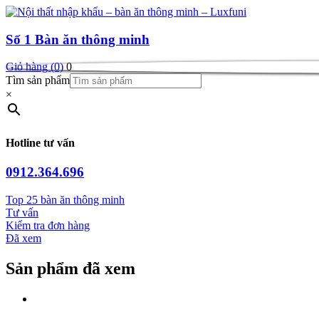
Số 1
Bàn ăn thông minh
Giỏ hàng (0)
0
Tìm sản phẩm
×
Hotline tư vấn
0912.364.696
Top 25 bàn ăn thông minh
Tư vấn
Kiểm tra đơn hàng
Đã xem
Sản phẩm đã xem