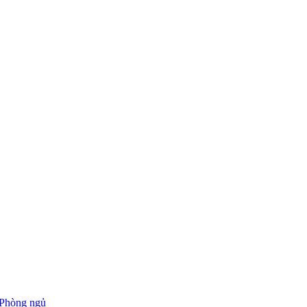
Phòng ngủ