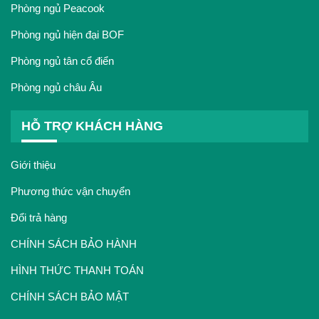
Phòng ngủ Peacook
Phòng ngủ hiện đại BOF
Phòng ngủ tân cổ điển
Phòng ngủ châu Âu
HỖ TRỢ KHÁCH HÀNG
Giới thiệu
Phương thức vận chuyển
Đổi trả hàng
CHÍNH SÁCH BẢO HÀNH
HÌNH THỨC THANH TOÁN
CHÍNH SÁCH BẢO MẬT