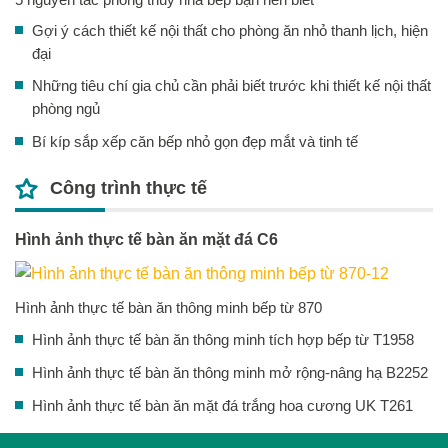
Gợi ý cách thiết kế nội thất cho phòng ăn nhỏ thanh lịch, hiện
đại
Những tiêu chí gia chủ cần phải biết trước khi thiết kế nội thất
phòng ngủ
Bí kíp sắp xếp căn bếp nhỏ gọn đẹp mắt và tinh tế
Công trình thực tế
Hình ảnh thực tế bàn ăn mặt đá C6
Hình ảnh thực tế bàn ăn thông minh bếp từ 870
Hình ảnh thực tế bàn ăn thông minh tích hợp bếp từ T1958
Hình ảnh thực tế bàn ăn thông minh mở rộng-nâng hạ B2252
Hình ảnh thực tế bàn ăn mặt đá trắng hoa cương UK T261