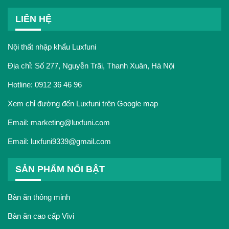
LIÊN HỆ
Nội thất nhập khẩu Luxfuni
Địa chỉ: Số 277, Nguyễn Trãi, Thanh Xuân, Hà Nội
Hotline:
0912 36 46 96
Xem chỉ đường đến Luxfuni trên Google map
Email:
marketing@luxfuni.com
Email:
luxfuni9339@gmail.com
SẢN PHẨM NỔI BẬT
Bàn ăn thông minh
Bàn ăn cao cấp Vivi