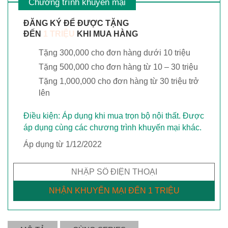
Chương trình khuyến mại
ĐĂNG KÝ ĐỂ ĐƯỢC TẶNG
ĐẾN
1 TRIỆU
KHI MUA HÀNG
Tặng 300,000 cho đơn hàng dưới 10 triệu
Tặng 500,000 cho đơn hàng từ 10 – 30 triệu
Tặng 1,000,000 cho đơn hàng từ 30 triệu trở
lên
Điều kiện: Áp dụng khi mua trọn bộ nội thất. Được
áp dụng cùng các chương trình khuyến mại khác.
Áp dụng từ 1/12/2022