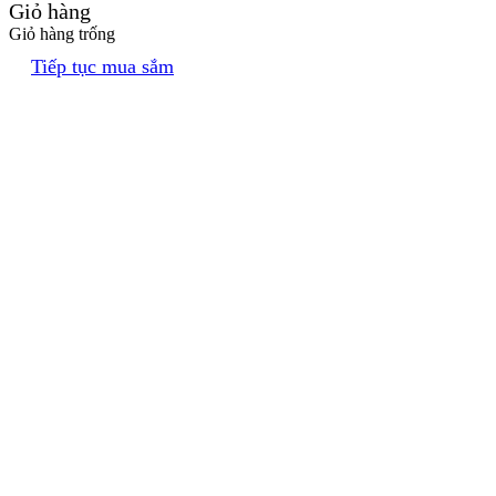
Giỏ hàng
Giỏ hàng trống
Tiếp tục mua sắm