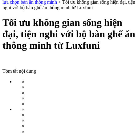
lựa chọn bàn ăn thông minh
>
Tối ưu không gian sống hiện đại, tiện
nghi với bộ bàn ghế ăn thông minh từ Luxfuni
Tối ưu không gian sống hiện
đại, tiện nghi với bộ bàn ghế ăn
thông minh từ Luxfuni
Tóm tắt nội dung