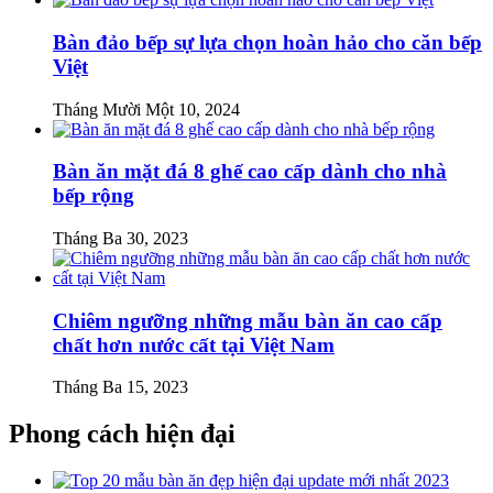
Bàn đảo bếp sự lựa chọn hoàn hảo cho căn bếp
Việt
Tháng Mười Một 10, 2024
Bàn ăn mặt đá 8 ghế cao cấp dành cho nhà
bếp rộng
Tháng Ba 30, 2023
Chiêm ngưỡng những mẫu bàn ăn cao cấp
chất hơn nước cất tại Việt Nam
Tháng Ba 15, 2023
Phong cách hiện đại