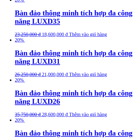
Bàn đảo thông minh tích hợp đa công
năng LUXD35
23,250,000
₫
18,600,000
₫
Thêm vào giỏ hàng
20%
Bàn đảo thông minh tích hợp đa công
năng LUXD31
26,250,000
₫
21,000,000
₫
Thêm vào giỏ hàng
20%
Bàn đảo thông minh tích hợp đa công
năng LUXD26
35,750,000
₫
28,600,000
₫
Thêm vào giỏ hàng
20%
Bàn đảo thông minh tích hợp đa công