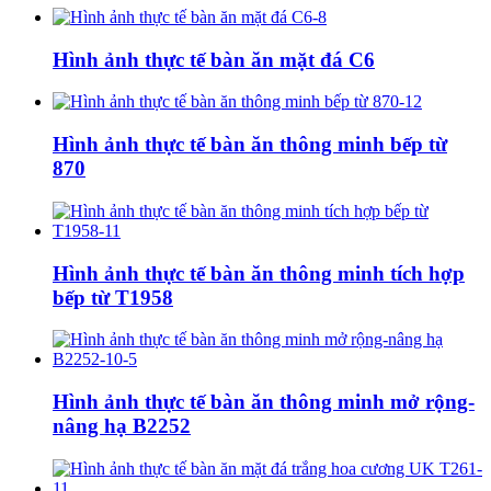
Hình ảnh thực tế bàn ăn mặt đá C6
Hình ảnh thực tế bàn ăn thông minh bếp từ
870
Hình ảnh thực tế bàn ăn thông minh tích hợp
bếp từ T1958
Hình ảnh thực tế bàn ăn thông minh mở rộng-
nâng hạ B2252