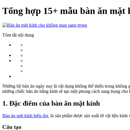
Tổng hợp 15+ mẫu bàn ăn mặt k
Tóm tắt nội dung
Những bộ bàn ăn ngày nay là vật dụng không thể thiếu trong không g
những chiếc bàn ăn bằng kính sẽ tạo một phong cách sang trọng cho 
1. Đặc điểm của bàn ăn mặt kính
Bàn ăn mặt kính hiện đại
là sản phẩm được sản xuất từ vật liệu kính 
Cấu tạo