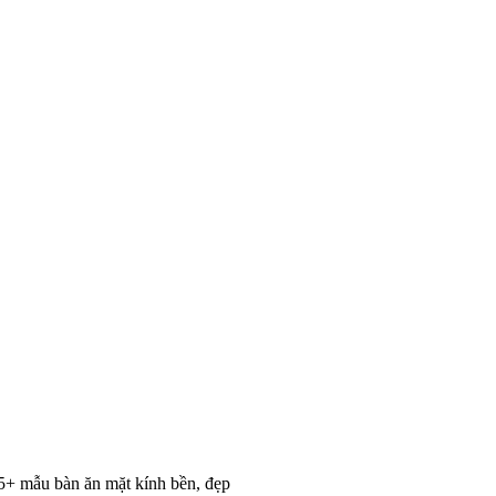
+ mẫu bàn ăn mặt kính bền, đẹp