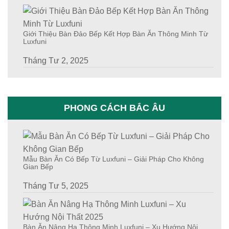
Giới Thiệu Bàn Đảo Bếp Kết Hợp Bàn Ăn Thông Minh Từ
Luxfuni
Tháng Tư 2, 2025
PHONG CÁCH BẮC ÂU
Mẫu Bàn Ăn Có Bếp Từ Luxfuni – Giải Pháp Cho Không
Gian Bếp
Tháng Tư 5, 2025
Bàn Ăn Nâng Hạ Thông Minh Luxfuni – Xu Hướng Nội