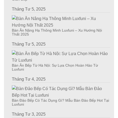
Tháng Tư 5, 2025
Bàn Ăn Nâng Hạ Thông Minh Luxfuni – Xu Hướng Nội
Thất 2025
Tháng Tư 5, 2025
Bàn Ăn Bếp Từ Hà Nội: Sự Lựa Chọn Hoàn Hảo Từ
Luxfuni
Tháng Tư 4, 2025
Bàn Đảo Bếp Có Tác Dụng Gì? Mẫu Bàn Đảo Bếp Hot Tại
Luxfuni
Tháng Tư 3, 2025