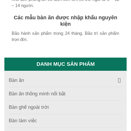
– 14 người.
Các mẫu bàn ăn được nhập khẩu nguyên
kiện
Bảo hành sản phẩm trong 24 tháng. Bảo trì sản phẩm
trọn đời.
DANH MỤC SẢN PHẨM
Bàn ăn
Bàn ăn thông minh nổi bật
Bàn ghế ngoài trời
Bàn làm việc