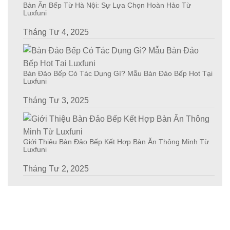
Bàn Ăn Bếp Từ Hà Nội: Sự Lựa Chọn Hoàn Hảo Từ
Luxfuni
Tháng Tư 4, 2025
Bàn Đảo Bếp Có Tác Dụng Gì? Mẫu Bàn Đảo Bếp Hot Tại
Luxfuni
Tháng Tư 3, 2025
Giới Thiệu Bàn Đảo Bếp Kết Hợp Bàn Ăn Thông Minh Từ
Luxfuni
Tháng Tư 2, 2025