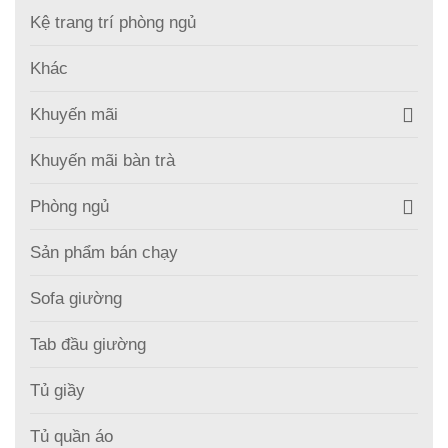
Kệ trang trí phòng ngủ
Khác
Khuyến mãi
Khuyến mãi bàn trà
Phòng ngủ
Sản phẩm bán chạy
Sofa giường
Tab đầu giường
Tủ giầy
Tủ quần áo