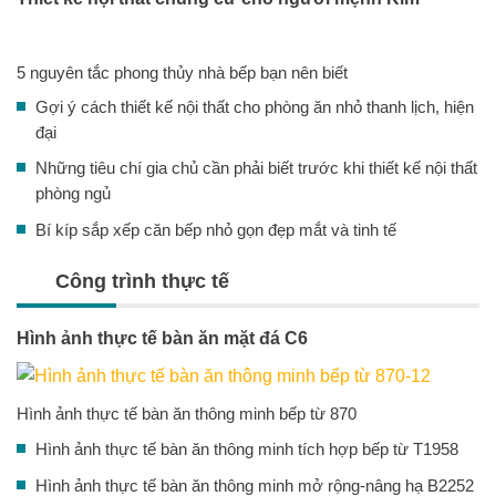
5 nguyên tắc phong thủy nhà bếp bạn nên biết
Gợi ý cách thiết kế nội thất cho phòng ăn nhỏ thanh lịch, hiện
đại
Những tiêu chí gia chủ cần phải biết trước khi thiết kế nội thất
phòng ngủ
Bí kíp sắp xếp căn bếp nhỏ gọn đẹp mắt và tinh tế
Công trình thực tế
Hình ảnh thực tế bàn ăn mặt đá C6
Hình ảnh thực tế bàn ăn thông minh bếp từ 870
Hình ảnh thực tế bàn ăn thông minh tích hợp bếp từ T1958
Hình ảnh thực tế bàn ăn thông minh mở rộng-nâng hạ B2252