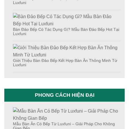
Luxfuni
Bàn Đảo Bếp Có Tác Dụng Gì? Mẫu Bàn Đảo Bếp Hot Tại
Luxfuni
Giới Thiệu Bàn Đảo Bếp Kết Hợp Bàn Ăn Thông Minh Từ
Luxfuni
PHONG CÁCH HIỆN ĐẠI
Mẫu Bàn Ăn Có Bếp Từ Luxfuni – Giải Pháp Cho Không
Gian Bếp