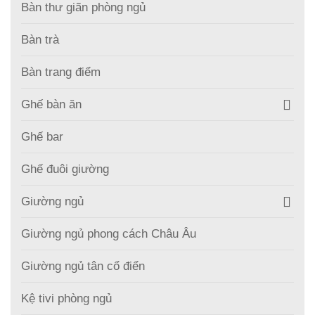
Bàn thư giãn phòng ngủ
Bàn trà
Bàn trang điểm
Ghế bàn ăn
Ghế bar
Ghế đuôi giường
Giường ngủ
Giường ngủ phong cách Châu Âu
Giường ngủ tân cổ điển
Kệ tivi phòng ngủ