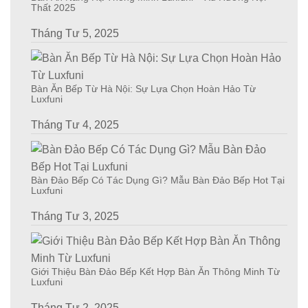
Thất 2025
Tháng Tư 5, 2025
Bàn Ăn Bếp Từ Hà Nội: Sự Lựa Chọn Hoàn Hảo Từ
Luxfuni
Tháng Tư 4, 2025
Bàn Đảo Bếp Có Tác Dụng Gì? Mẫu Bàn Đảo Bếp Hot Tại
Luxfuni
Tháng Tư 3, 2025
Giới Thiệu Bàn Đảo Bếp Kết Hợp Bàn Ăn Thông Minh Từ
Luxfuni
Tháng Tư 2, 2025