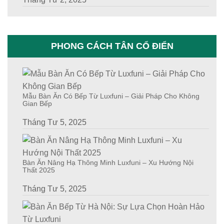
PHONG CÁCH TÂN CỔ ĐIỂN
Mẫu Bàn Ăn Có Bếp Từ Luxfuni – Giải Pháp Cho Không
Gian Bếp
Tháng Tư 5, 2025
Bàn Ăn Nâng Hạ Thông Minh Luxfuni – Xu Hướng Nội
Thất 2025
Tháng Tư 5, 2025